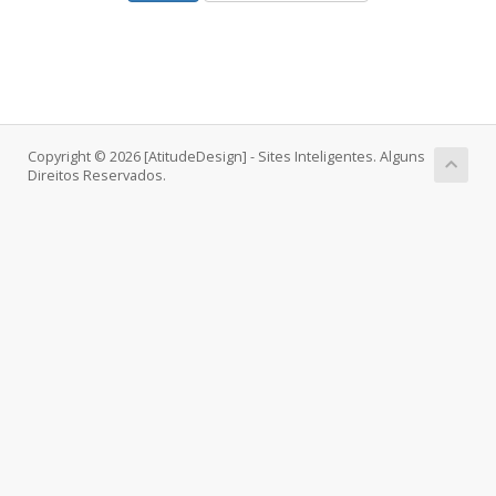
Copyright © 2026 [AtitudeDesign] - Sites Inteligentes. Alguns
Direitos Reservados.