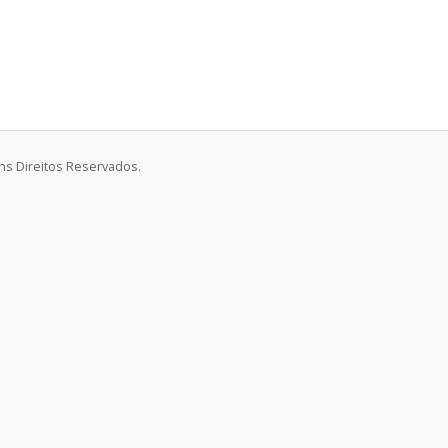
uns Direitos Reservados.