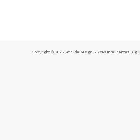
Copyright © 2026 [AtitudeDesign] - Sites Inteligentes. Alg