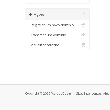
Ações
Registrar um novo domínio
Transferir um domínio
Visualizar carrinho
Copyright © 2026 [AtitudeDesign] - Sites Inteligentes. Alg