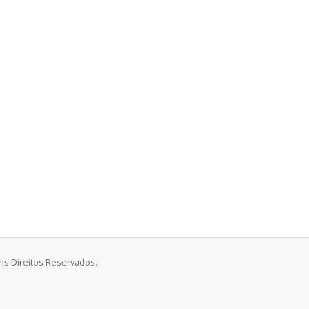
uns Direitos Reservados.