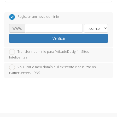
Registrar um novo domínio
www.
Verifica
Transferir domínio para [AtitudeDesign] - Sites
Inteligentes
Vou usar o meu domínio já existente e atualizar os
namerservers - DNS