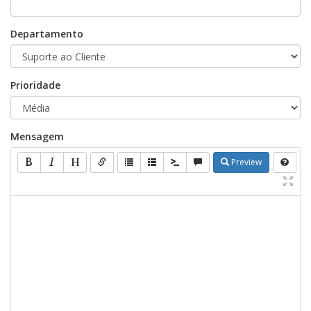
Departamento
Prioridade
Mensagem
Preview